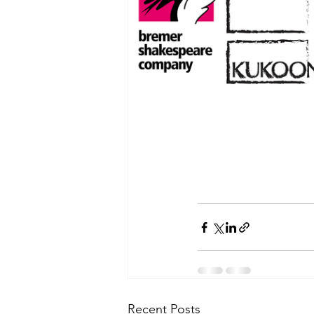
Recent Posts