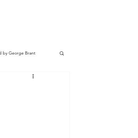
 by George Brant