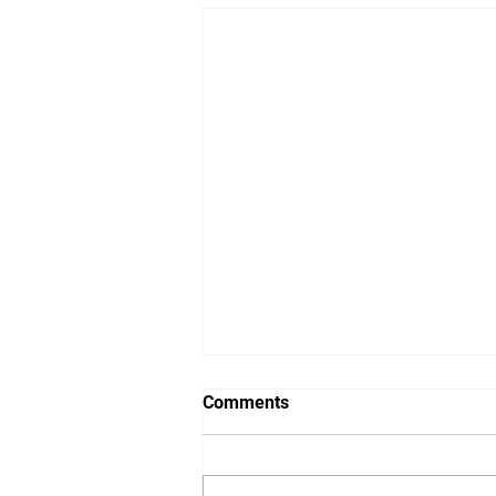
Comments