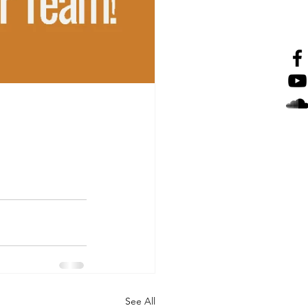
See All